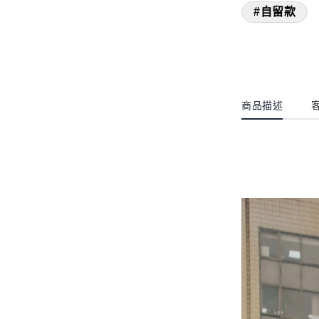
#自留款
商品描述