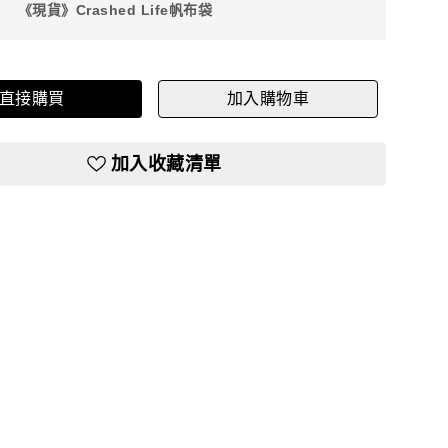
《現貨》Crashed Life帆布袋
直接購買
加入購物車
加入收藏清單