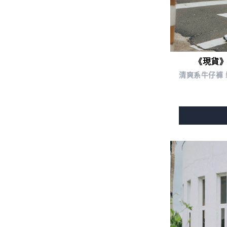
《現貨
清爽系牛仔褲 