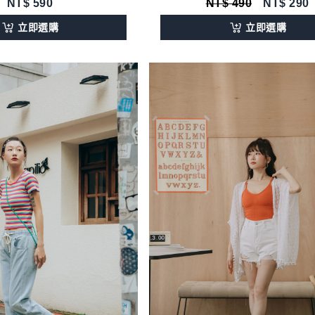
NT$
590
NT$ 490
NT$
290
立即選購
立即選購