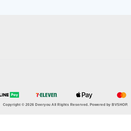
Copyright © 2026 Deeryou All Rights Reserved.
Powered by
BVSHOP
.