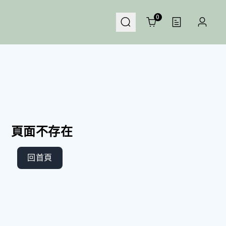
Cart
0
頁面不存在
回首頁