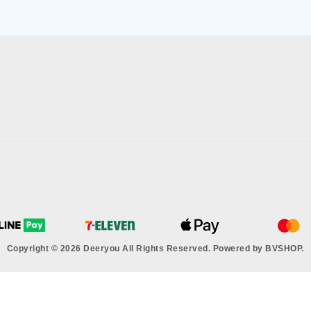
Copyright © 2026 Deeryou All Rights Reserved.
Powered by
BVSHOP
.