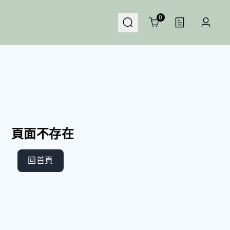
Cart
0
頁面不存在
回首頁