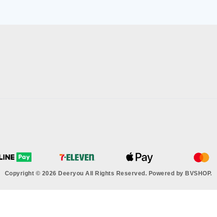
Copyright © 2026 Deeryou All Rights Reserved.
Powered by
BVSHOP
.