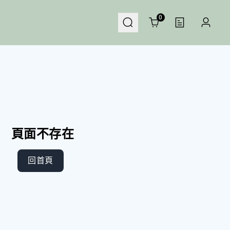
Cart
0
頁面不存在
回首頁